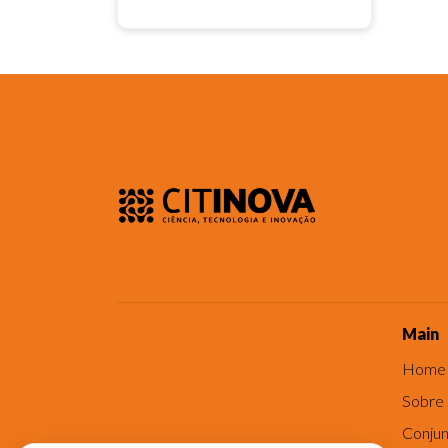
Main
Home
Sobre
Conjun