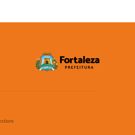
estions