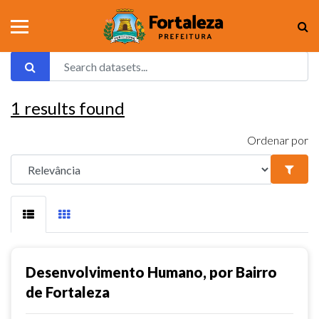
1
results found
Ordenar por
Desenvolvimento Humano, por Bairro
de Fortaleza