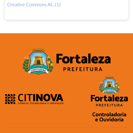
Creative Commons At...(1)