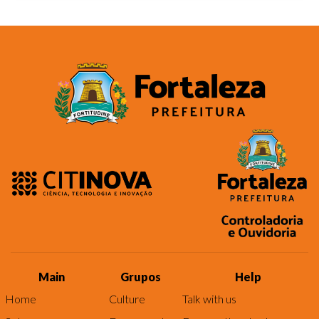
Main
Grupos
Help
Home
Culture
Talk with us