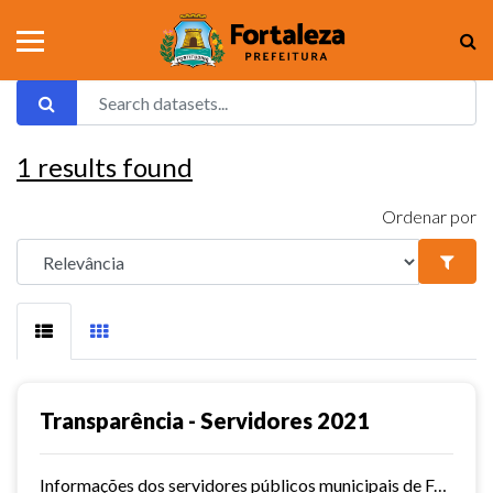
1
results found
Ordenar por
Transparência - Servidores 2021
Informações dos servidores públicos municipais de Fortaleza referente ao ano de 2021.