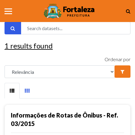
1
results found
Ordenar por
Informações de Rotas de Ônibus - Ref.
03/2015