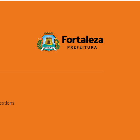
estions