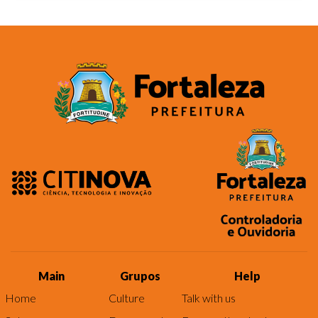
Main
Grupos
Help
Home
Culture
Talk with us