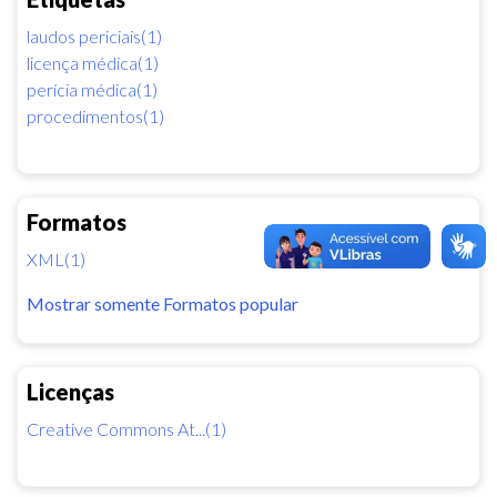
laudos periciais(1)
licença médica(1)
perícia médica(1)
procedimentos(1)
Formatos
XML(1)
Mostrar somente Formatos popular
Licenças
Creative Commons At...(1)