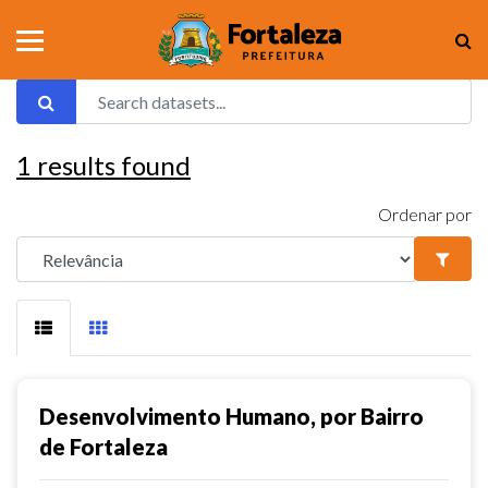
1
results found
Ordenar por
Desenvolvimento Humano, por Bairro
de Fortaleza