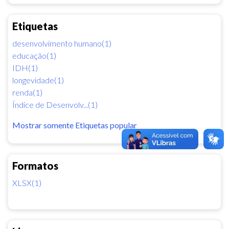
Etiquetas
desenvolvimento humano(1)
educação(1)
IDH(1)
longevidade(1)
renda(1)
Índice de Desenvolv...(1)
Mostrar somente Etiquetas popular
Formatos
XLSX(1)