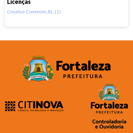
Licenças
Creative Commons At...(1)