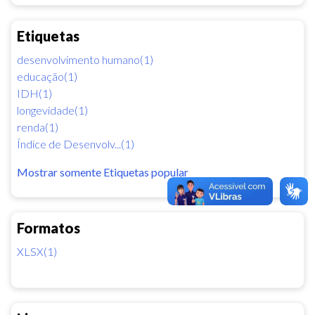
Etiquetas
desenvolvimento humano(1)
educação(1)
IDH(1)
longevidade(1)
renda(1)
Índice de Desenvolv...(1)
Mostrar somente Etiquetas popular
Formatos
XLSX(1)