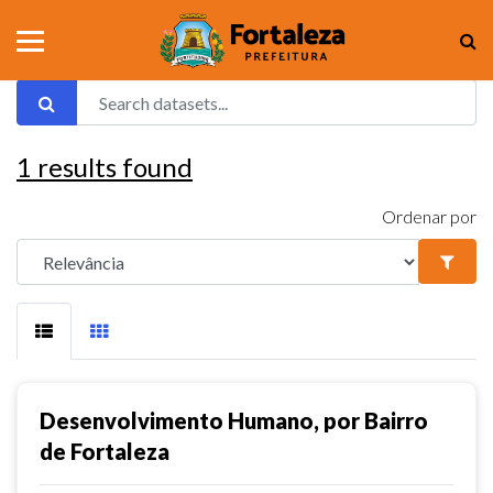
1
results found
Ordenar por
Desenvolvimento Humano, por Bairro
de Fortaleza