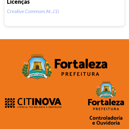
Licenças
Creative Commons At...(1)