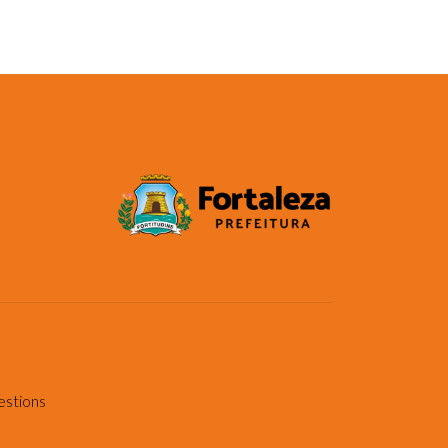
estions