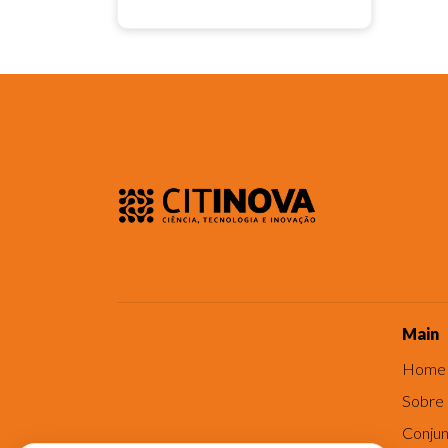
Main
Home
Sobre
Conjun