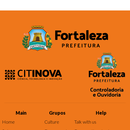
Main
Grupos
Help
Home
Culture
Talk with us