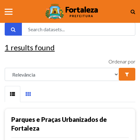
1
results found
Ordenar por
Parques e Praças Urbanizados de
Fortaleza