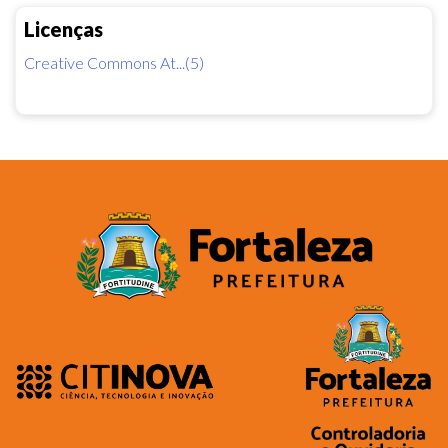
Licenças
Creative Commons At...(5)