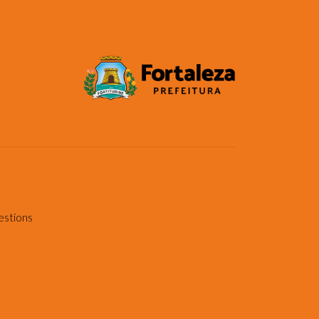
estions