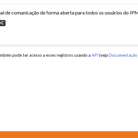
al de comunicação de forma aberta para todos os usuários do IPM, 
OC
mbém pode ter acesso a esses registros usando a
API
(veja
Documentação 