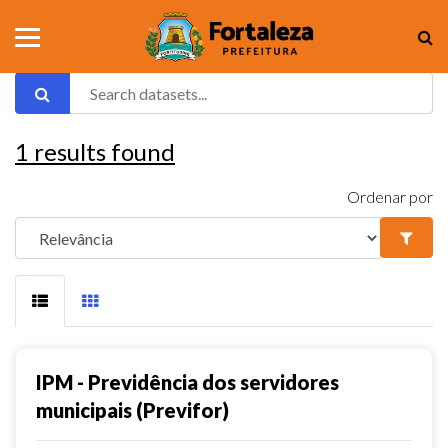
1
results found
Ordenar por
IPM - Previdência dos servidores
municipais (Previfor)