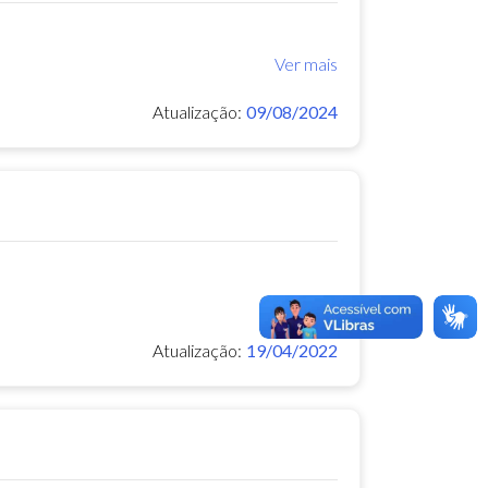
Ver mais
Atualização:
09/08/2024
Ver mais
Atualização:
19/04/2022