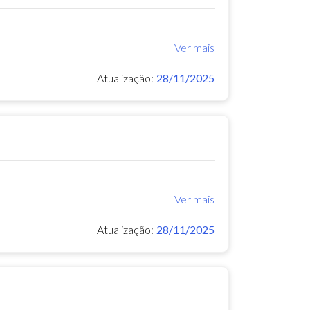
Ver mais
Atualização:
28/11/2025
Ver mais
Atualização:
28/11/2025