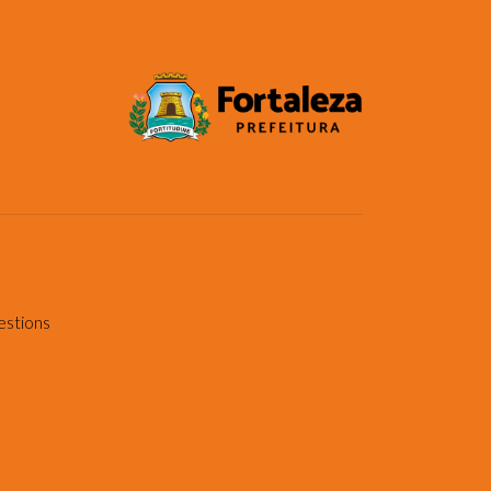
estions