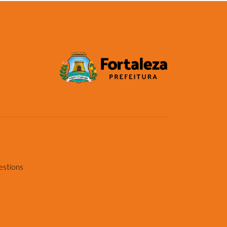
estions