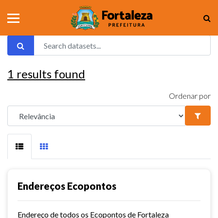
1
results found
Ordenar por
Endereços Ecopontos
Endereço de todos os Ecopontos de Fortaleza