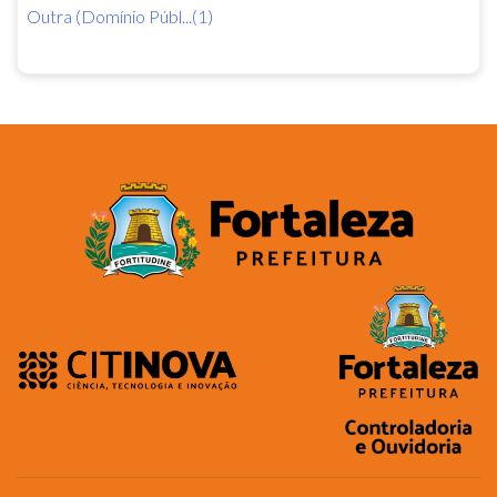
Outra (Domínio Públ...(1)