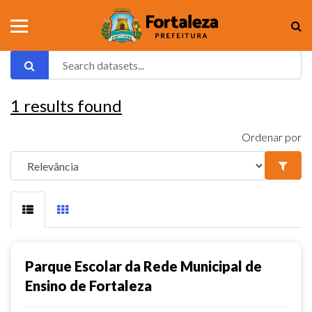
1
results found
Ordenar por
Parque Escolar da Rede Municipal de
Ensino de Fortaleza