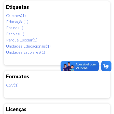
Etiquetas
Creches(1)
Educação(1)
Ensino.(1)
Escolas(1)
Parque Escolar(1)
Unidades Educacionais(1)
Unidades Escolares(1)
Formatos
CSV(1)
Licenças