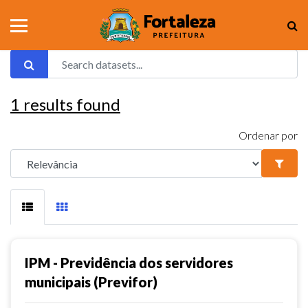
1
results found
Ordenar por
IPM - Previdência dos servidores
municipais (Previfor)