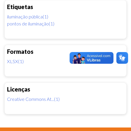
Etiquetas
iluminação pública(1)
pontos de iluminação(1)
Formatos
XLSX(1)
Licenças
Creative Commons At...(1)