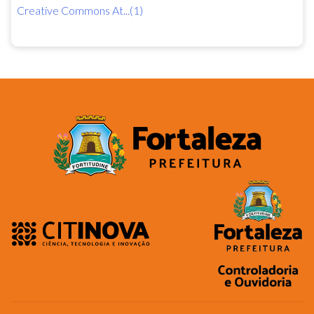
Creative Commons At...(1)