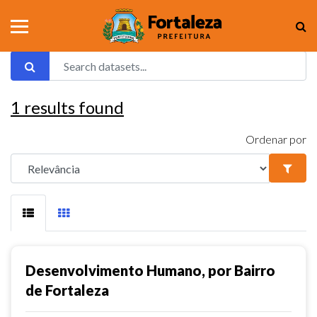
1
results found
Ordenar por
Desenvolvimento Humano, por Bairro
de Fortaleza