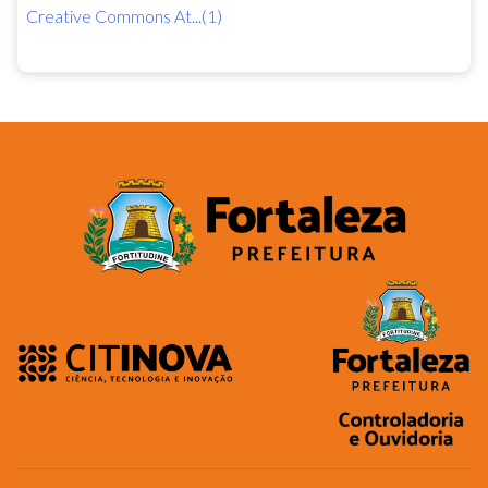
Creative Commons At...(1)