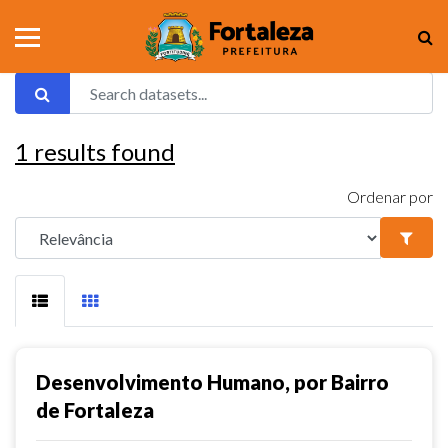
1
results found
Ordenar por
Desenvolvimento Humano, por Bairro
de Fortaleza