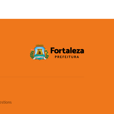
estions