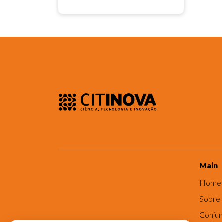
Main
Home
Sobre
Conjun