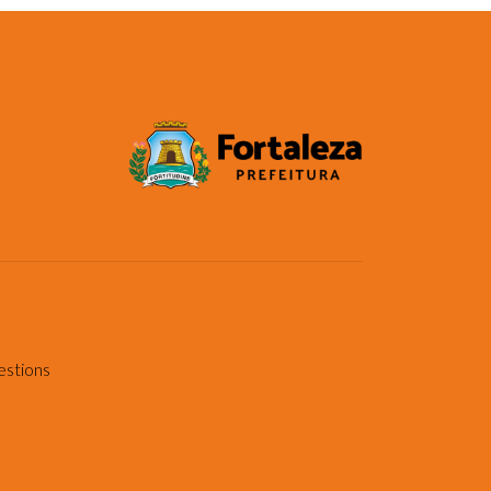
estions