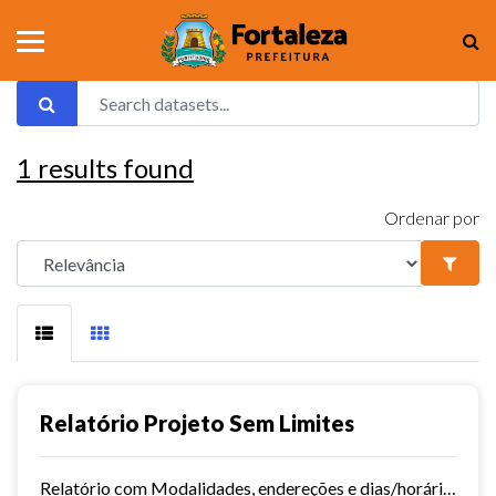
1
results found
Ordenar por
Relatório Projeto Sem Limites
Relatório com Modalidades, endereções e dias/horários.