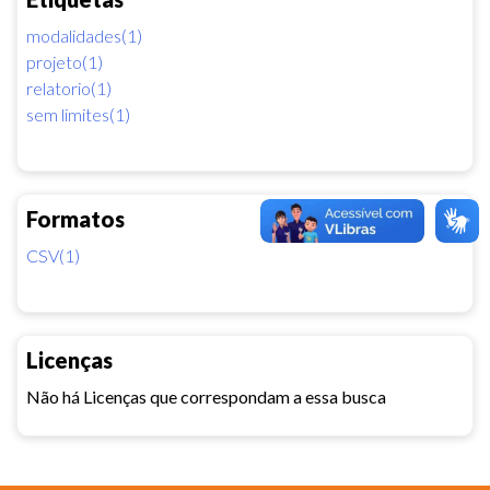
modalidades(1)
projeto(1)
relatorio(1)
sem limites(1)
Formatos
CSV(1)
Licenças
Não há Licenças que correspondam a essa busca