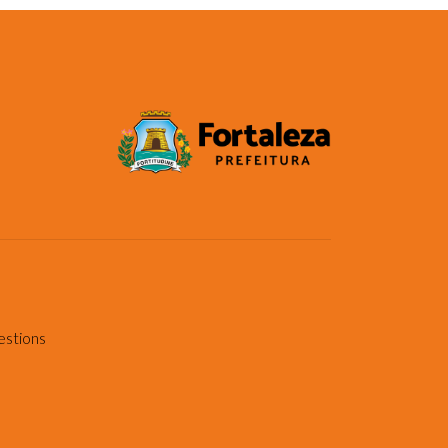
estions