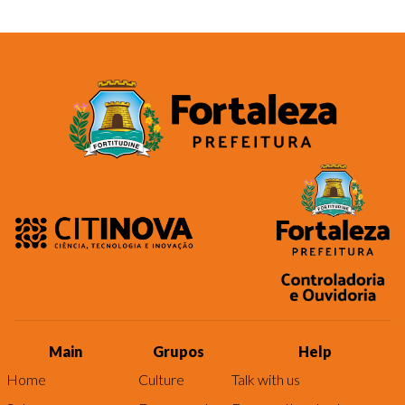
Main
Grupos
Help
Home
Culture
Talk with us