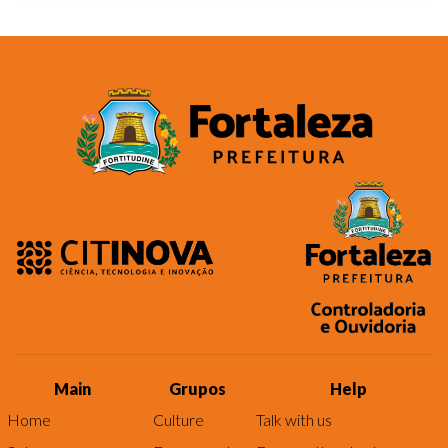
Main
Grupos
Help
Home
Culture
Talk with us