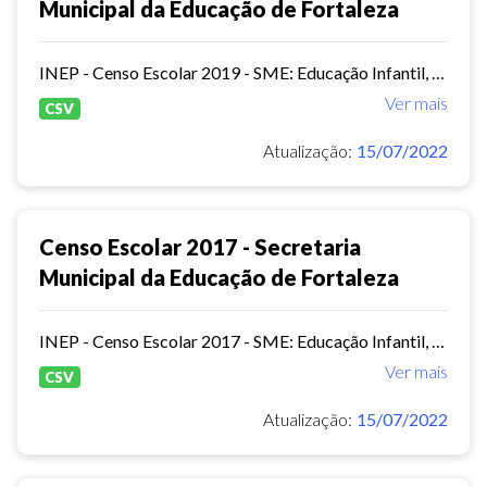
Municipal da Educação de Fortaleza
INEP - Censo Escolar 2019 - SME: Educação Infantil, Ensino Fundamental e EJA Presencial.
Ver mais
CSV
Atualização:
15/07/2022
Censo Escolar 2017 - Secretaria
Municipal da Educação de Fortaleza
INEP - Censo Escolar 2017 - SME: Educação Infantil, Ensino Fundamental e EJA Presencial.
Ver mais
CSV
Atualização:
15/07/2022