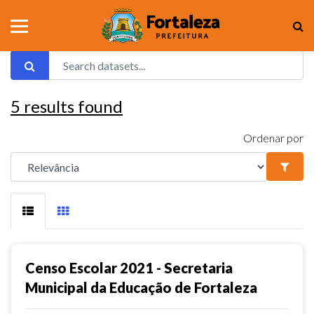
5
results found
Ordenar por
Censo Escolar 2021 - Secretaria
Municipal da Educação de Fortaleza