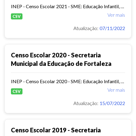
INEP - Censo Escolar 2021 - SME: Educação Infantil, Ensino Fundamental e EJA Presencial.
Ver mais
CSV
Atualização:
07/11/2022
Censo Escolar 2020 - Secretaria
Municipal da Educação de Fortaleza
INEP - Censo Escolar 2020 - SME: Educação Infantil, Ensino Fundamental e EJA Presencial.
Ver mais
CSV
Atualização:
15/07/2022
Censo Escolar 2019 - Secretaria