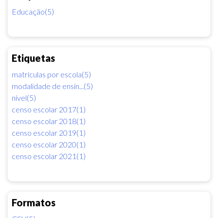
Educação(5)
Etiquetas
matrículas por escola(5)
modalidade de ensin...(5)
nível(5)
censo escolar 2017(1)
censo escolar 2018(1)
censo escolar 2019(1)
censo escolar 2020(1)
censo escolar 2021(1)
Formatos