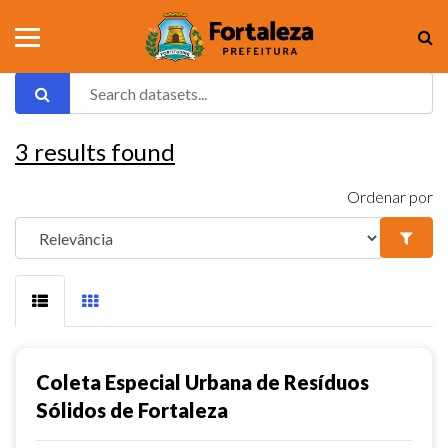
3
results found
Ordenar por
Coleta Especial Urbana de Resíduos
Sólidos de Fortaleza