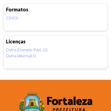
Formatos
CSV(3)
Licenças
Outra (Domínio Públ...(2)
Outra (Aberta)(1)