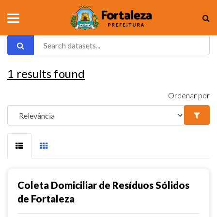
1
results found
Ordenar por
Coleta Domiciliar de Resíduos Sólidos
de Fortaleza