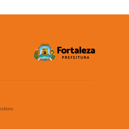
estions