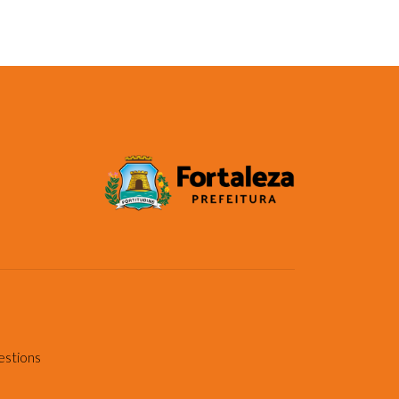
estions