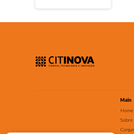
Main
Home
Sobre
Conjun