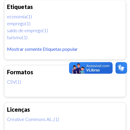
Etiquetas
economia(1)
emprego(1)
saldo de emprego(1)
turismo(1)
Mostrar somente Etiquetas popular
Formatos
CSV(1)
Licenças
Creative Commons At...(1)