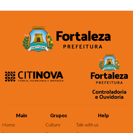
Main
Grupos
Help
Home
Culture
Talk with us