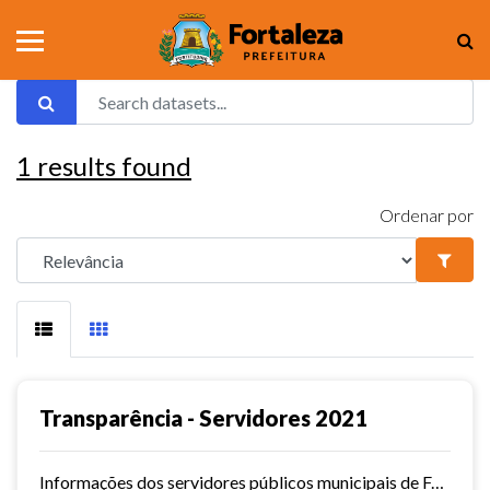
1
results found
Ordenar por
Transparência - Servidores 2021
Informações dos servidores públicos municipais de Fortaleza referente ao ano de 2021.