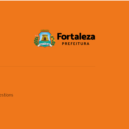
estions