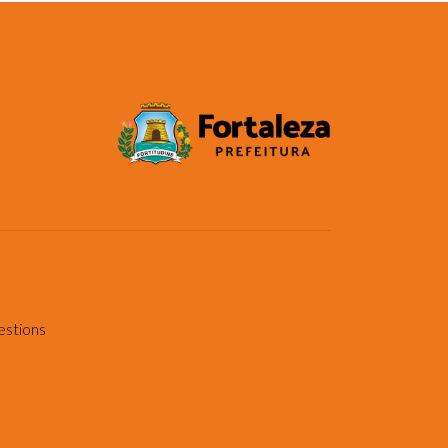
estions