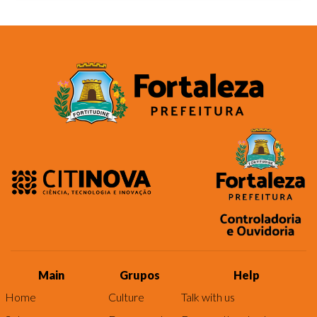
Main
Grupos
Help
Home
Culture
Talk with us