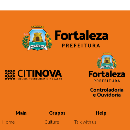
Main
Grupos
Help
Home
Culture
Talk with us