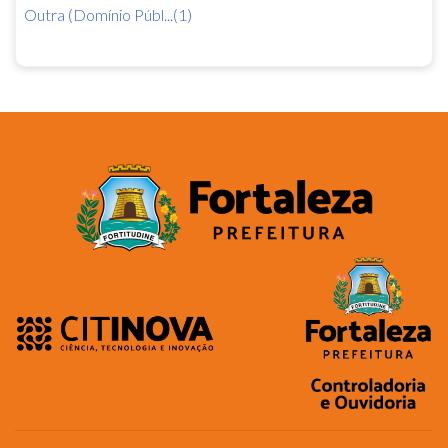
Outra (Domínio Públ...(1)