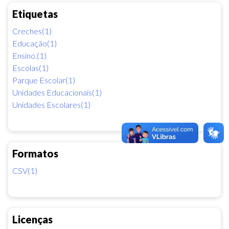
Etiquetas
Creches(1)
Educação(1)
Ensino.(1)
Escolas(1)
Parque Escolar(1)
Unidades Educacionais(1)
Unidades Escolares(1)
Formatos
CSV(1)
Licenças