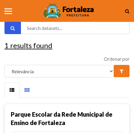
1
results found
Ordenar por
Parque Escolar da Rede Municipal de
Ensino de Fortaleza