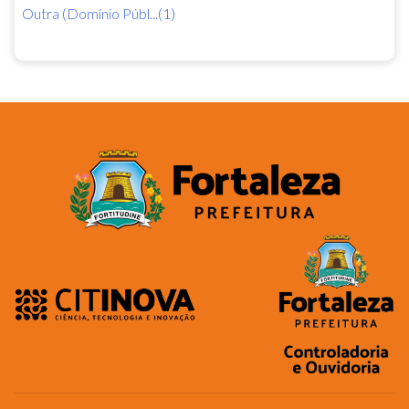
Outra (Domínio Públ...(1)