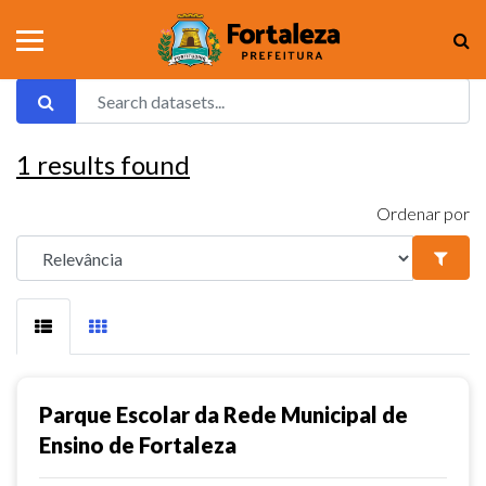
1
results found
Ordenar por
Parque Escolar da Rede Municipal de
Ensino de Fortaleza