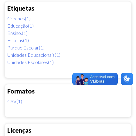
Etiquetas
Creches(1)
Educação(1)
Ensino.(1)
Escolas(1)
Parque Escolar(1)
Unidades Educacionais(1)
Unidades Escolares(1)
Formatos
CSV(1)
Licenças