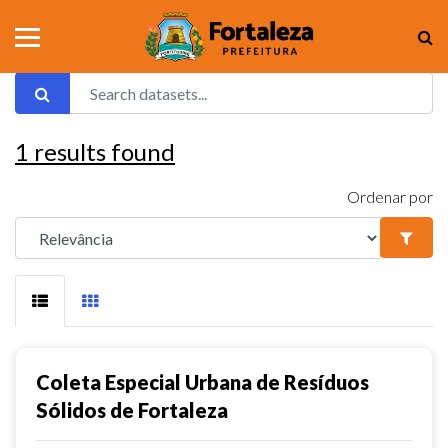
1
results found
Ordenar por
Coleta Especial Urbana de Resíduos
Sólidos de Fortaleza