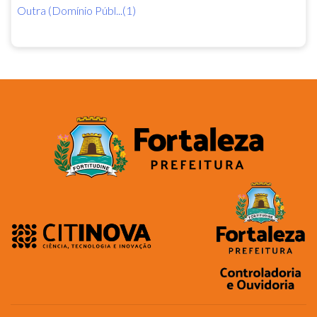
Outra (Domínio Públ...(1)