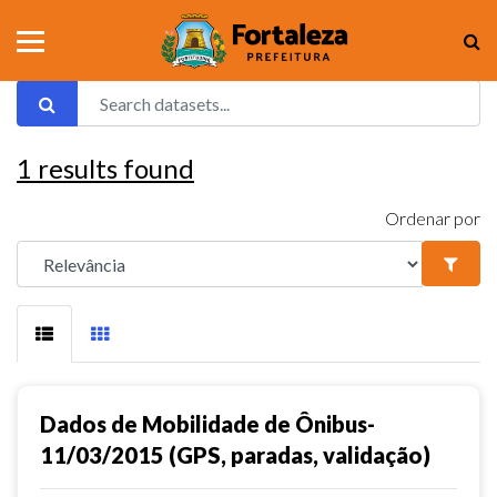
1
results found
Ordenar por
Dados de Mobilidade de Ônibus-
11/03/2015 (GPS, paradas, validação)