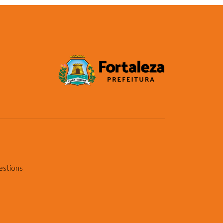
estions