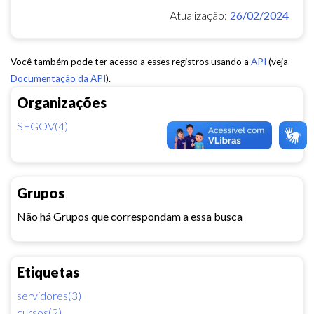
Atualização:
26/02/2024
Você também pode ter acesso a esses registros usando a
API
(veja
Documentação da API
).
Organizações
SEGOV(4)
Grupos
Não há Grupos que correspondam a essa busca
Etiquetas
servidores(3)
cursos(2)