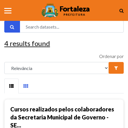
4
results found
Ordenar por
Cursos realizados pelos colaboradores
da Secretaria Municipal de Governo -
SE...