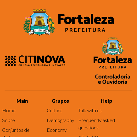
Main
Grupos
Help
Home
Culture
Talk with us
Sobre
Demography
Frequently asked
questions
Conjuntos de
Economy