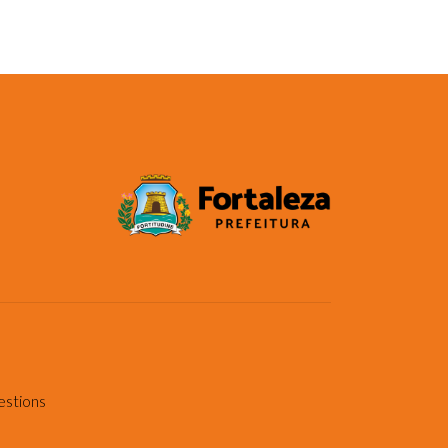
estions