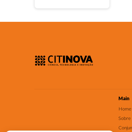
Main
Home
Sobre
Conjun