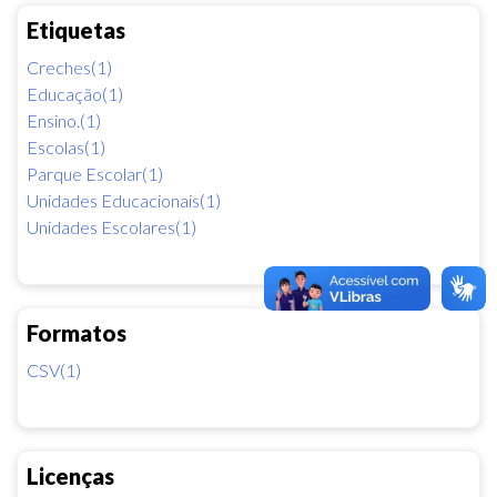
Etiquetas
Creches(1)
Educação(1)
Ensino.(1)
Escolas(1)
Parque Escolar(1)
Unidades Educacionais(1)
Unidades Escolares(1)
Formatos
CSV(1)
Licenças