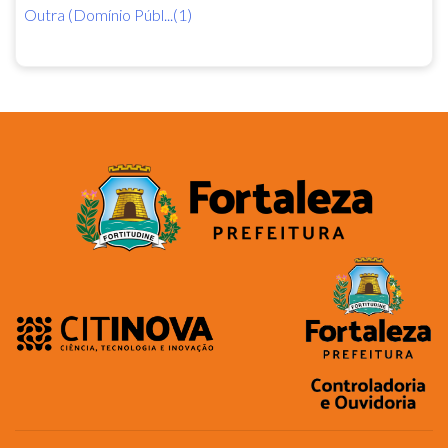
Outra (Domínio Públ...(1)