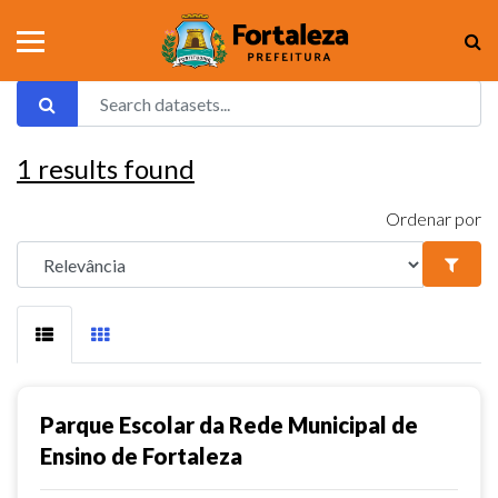
1
results found
Ordenar por
Parque Escolar da Rede Municipal de
Ensino de Fortaleza