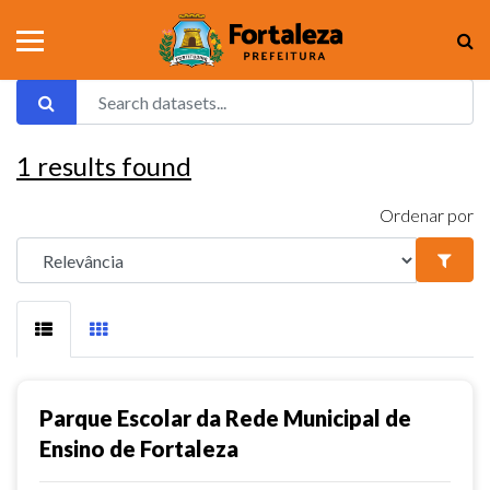
1
results found
Ordenar por
Parque Escolar da Rede Municipal de
Ensino de Fortaleza