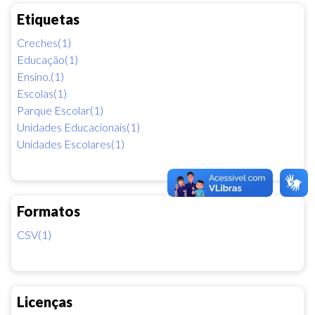
Etiquetas
Creches(1)
Educação(1)
Ensino.(1)
Escolas(1)
Parque Escolar(1)
Unidades Educacionais(1)
Unidades Escolares(1)
Formatos
CSV(1)
Licenças