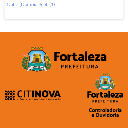
Outra (Domínio Públ...(1)