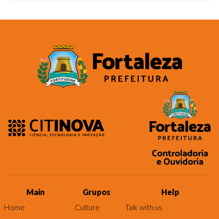
Main
Grupos
Help
Home
Culture
Talk with us