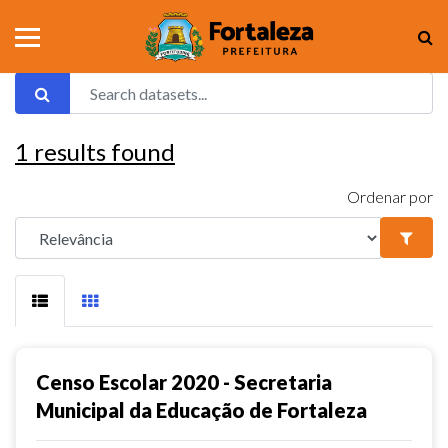
1
results found
Ordenar por
Censo Escolar 2020 - Secretaria
Municipal da Educação de Fortaleza