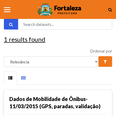
1
results found
Ordenar por
Dados de Mobilidade de Ônibus-
11/03/2015 (GPS, paradas, validação)